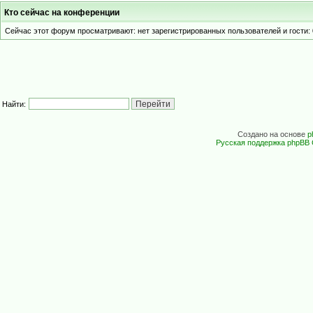
Кто сейчас на конференции
Сейчас этот форум просматривают: нет зарегистрированных пользователей и гости: 
Найти:
Создано на основе
p
Русская поддержка phpBB