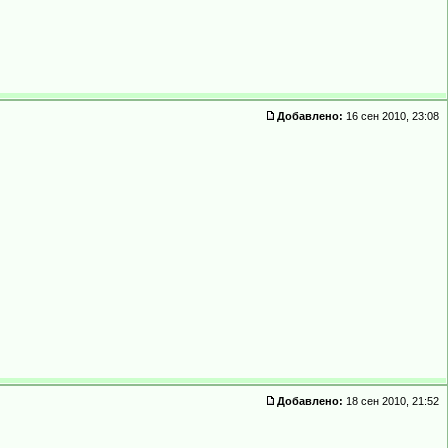
Добавлено:
16 сен 2010, 23:08
Добавлено:
18 сен 2010, 21:52