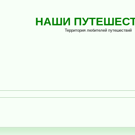
НАШИ ПУТЕШЕС
Территория любителей путешествий