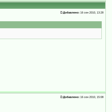
Добавлено:
16 сен 2010, 13:28
Добавлено:
16 сен 2010, 15:08