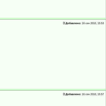
Добавлено:
16 сен 2010, 15:53
Добавлено:
16 сен 2010, 15:57