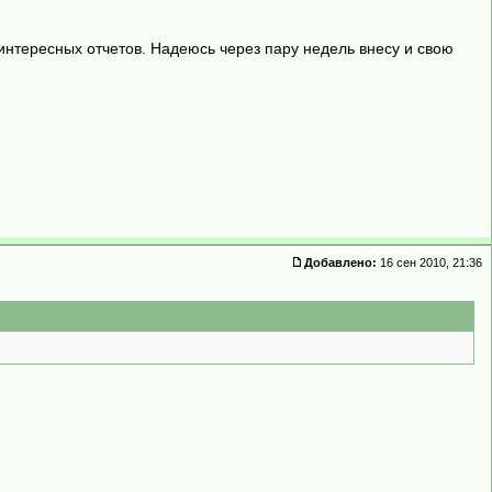
нтересных отчетов. Надеюсь через пару недель внесу и свою
Добавлено:
16 сен 2010, 21:36