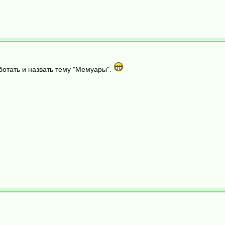
аботать и назвать тему "Мемуары".