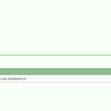
д сам разберется