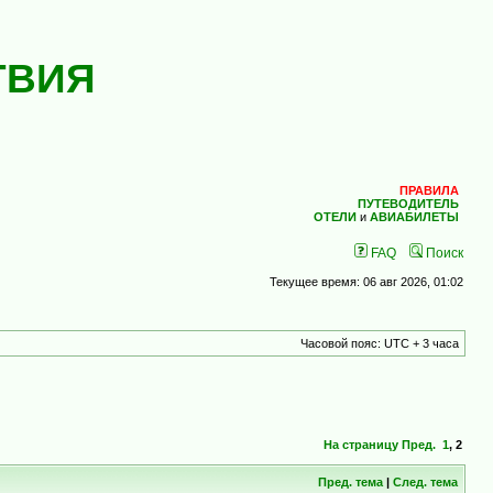
ТВИЯ
ПРАВИЛА
ПУТЕВОДИТЕЛЬ
ОТЕЛИ
и
АВИАБИЛЕТЫ
FAQ
Поиск
Текущее время: 06 авг 2026, 01:02
Часовой пояс: UTC + 3 часа
На страницу
Пред.
1
,
2
Пред. тема
|
След. тема