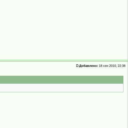
Добавлено:
18 сен 2010, 22:38