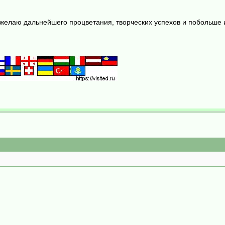
елаю дальнейшего процветания, творческих успехов и побольше и