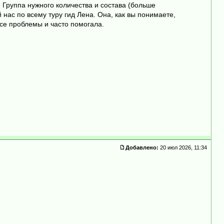
 Группа нужного количества и состава (больше
нас по всему туру гид Лена. Она, как вы понимаете,
все проблемы и часто помогала.
Добавлено:
20 июл 2026, 11:34