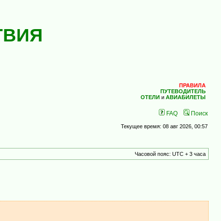
ТВИЯ
ПРАВИЛА
ПУТЕВОДИТЕЛЬ
ОТЕЛИ
и
АВИАБИЛЕТЫ
FAQ
Поиск
Текущее время: 08 авг 2026, 00:57
Часовой пояс: UTC + 3 часа