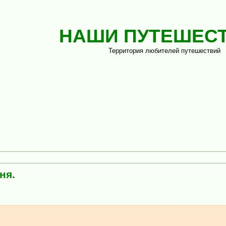
НАШИ ПУТЕШЕС
Территория любителей путешествий
ня.