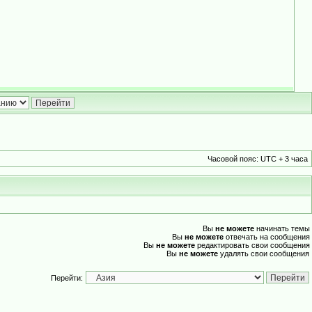
Часовой пояс: UTC + 3 часа
Вы
не можете
начинать темы
Вы
не можете
отвечать на сообщения
Вы
не можете
редактировать свои сообщения
Вы
не можете
удалять свои сообщения
Перейти: