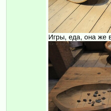
Игры, еда, она же