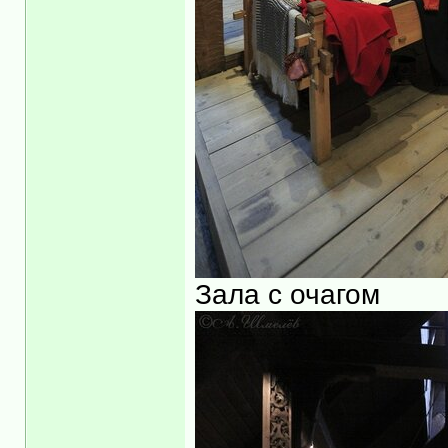
Зала с очагом