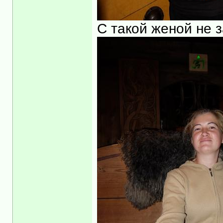
С такой женой не 