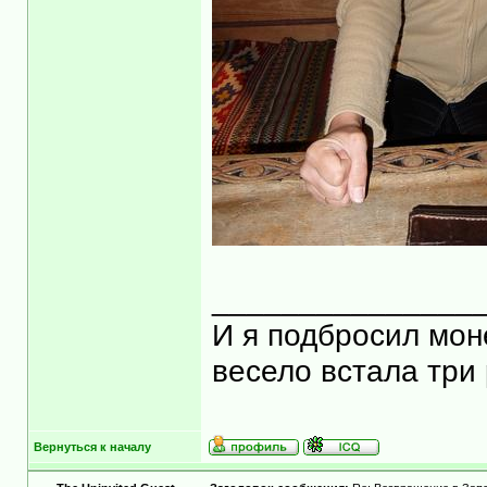
_______________
И я подбросил моне
весело встала три 
Вернуться к началу