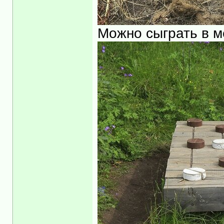
Можно сыграть в м