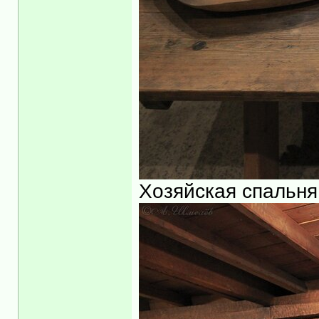
Хозяйская спальня