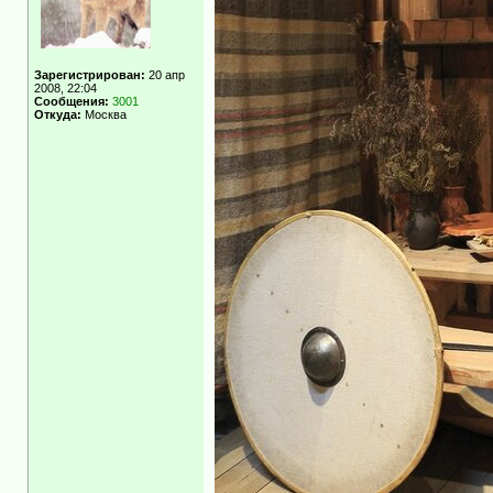
Зарегистрирован:
20 апр
2008, 22:04
Сообщения:
3001
Откуда:
Москва