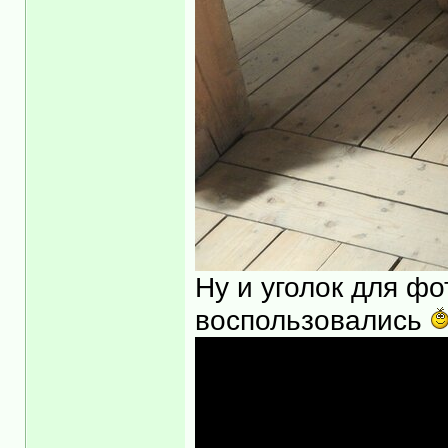
Ну и уголок для ф
воспользовались