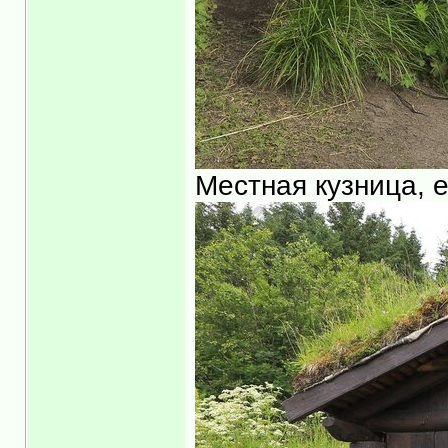
Местная кузница, 