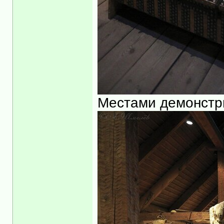
Местами демонстр