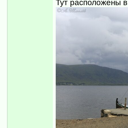
Тут расположены в