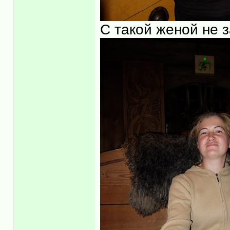
С такой женой не 