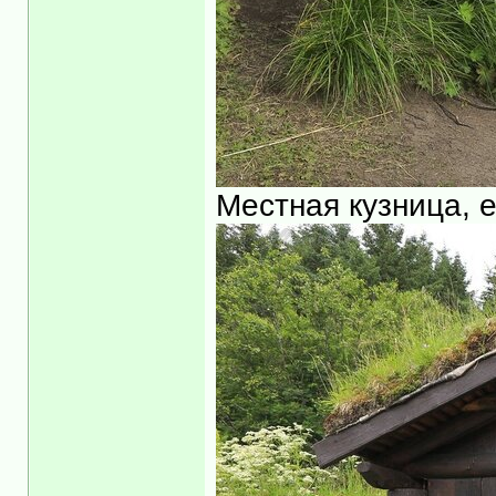
Местная кузница, 