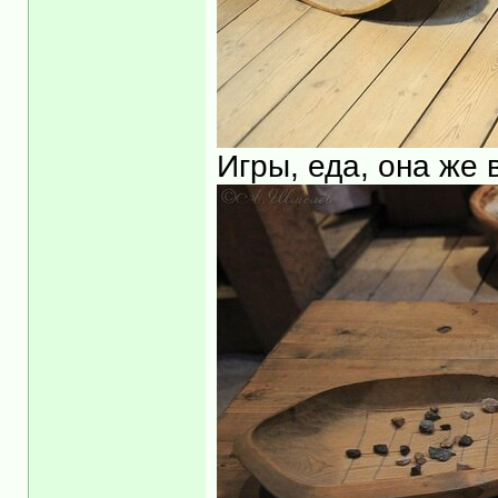
Игры, еда, она же