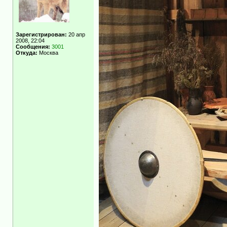
Зарегистрирован:
20 апр
2008, 22:04
Сообщения:
3001
Откуда:
Москва