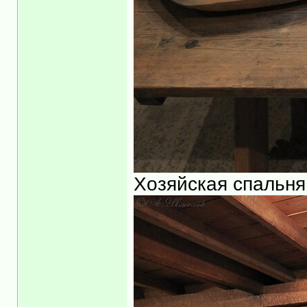
Хозяйская спальня