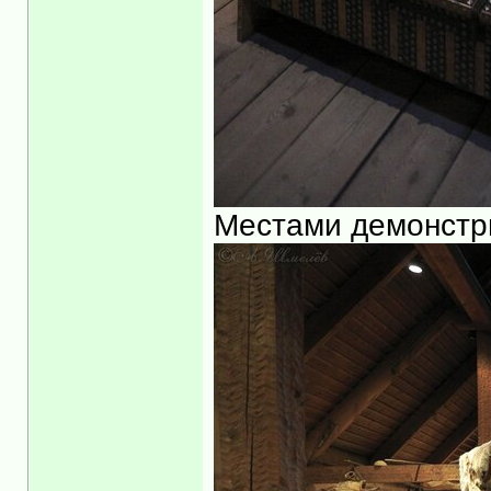
Местами демонстр