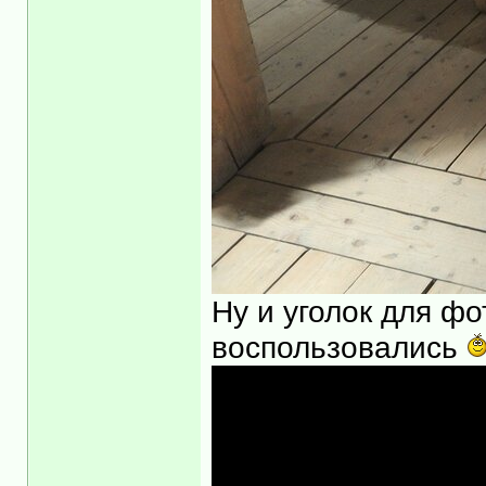
Ну и уголок для ф
воспользовались