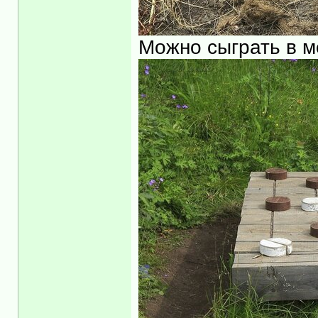
Можно сыграть в м