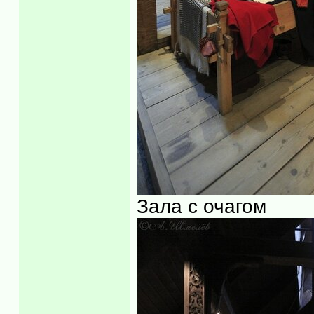
Зала с очагом