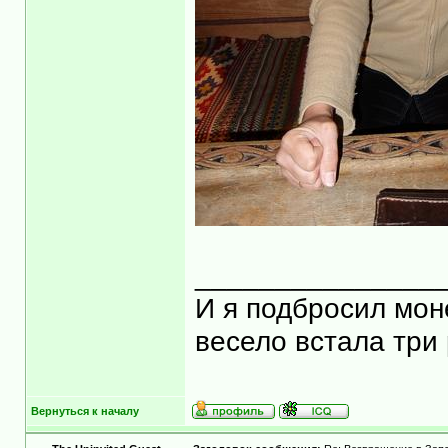
_______________
И я подбросил моне
весело встала три 
Вернуться к началу