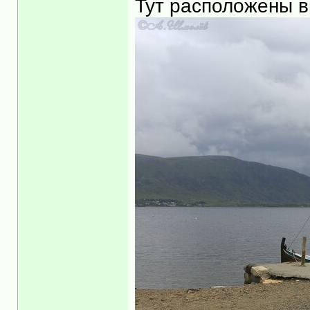
Тут расположены в