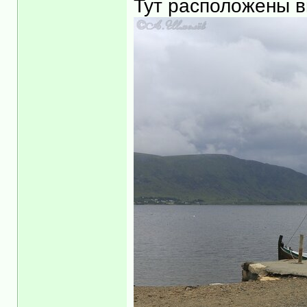
Тут расположены в