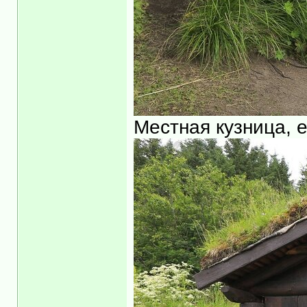
Местная кузница, 