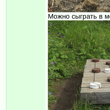
Можно сыграть в м