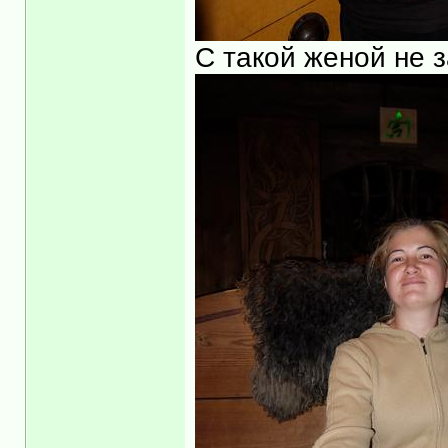
С такой женой не 