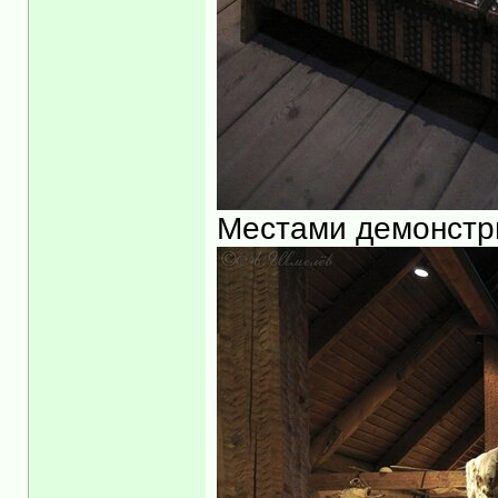
Местами демонстр