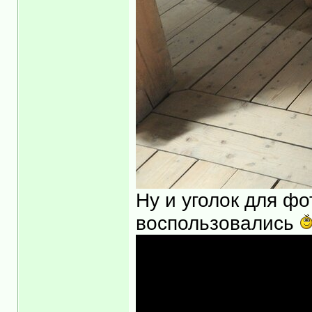
Ну и уголок для ф
воспользовались