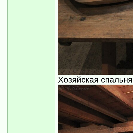
Хозяйская спальня