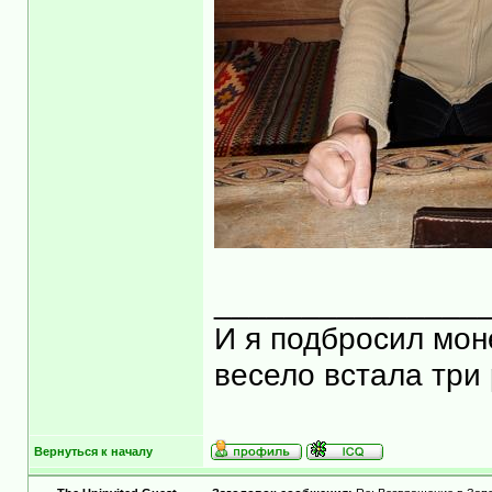
_______________
И я подбросил моне
весело встала три 
Вернуться к началу