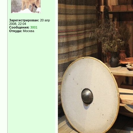
Зарегистрирован:
20 апр
2008, 22:04
Сообщения:
3001
Откуда:
Москва