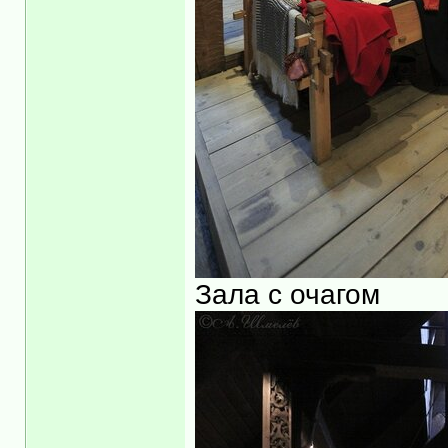
Зала с очагом