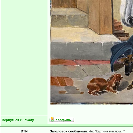
Вернуться к началу
DTN
Заголовок сообщения:
Re: "Картина маслом..."