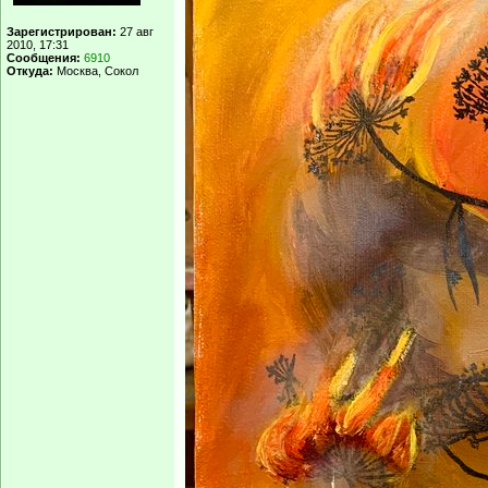
Зарегистрирован:
27 авг
2010, 17:31
Сообщения:
6910
Откуда:
Москва, Сокол