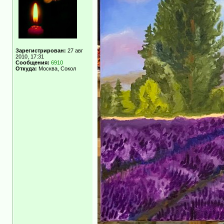
Зарегистрирован:
27 авг
2010, 17:31
Сообщения:
6910
Откуда:
Москва, Сокол