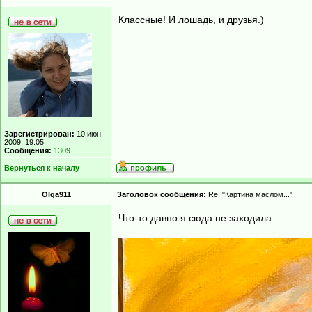
Классные! И лошадь, и друзья.)
Зарегистрирован:
10 июн
2009, 19:05
Сообщения:
1309
Вернуться к началу
Olga911
Заголовок сообщения:
Re: "Картина маслом..."
Что-то давно я сюда не заходила…