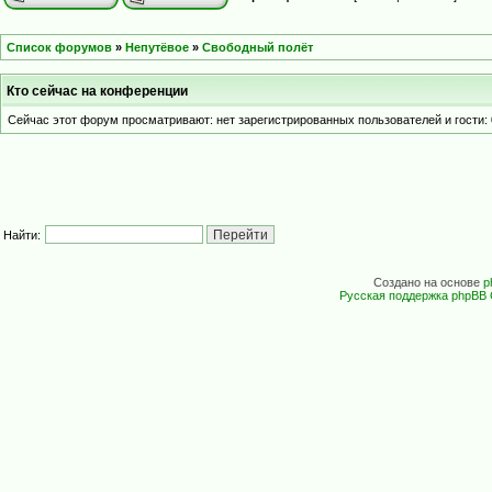
Список форумов
»
Непутёвое
»
Свободный полёт
Кто сейчас на конференции
Сейчас этот форум просматривают: нет зарегистрированных пользователей и гости: 
Найти:
Создано на основе
p
Русская поддержка phpBB