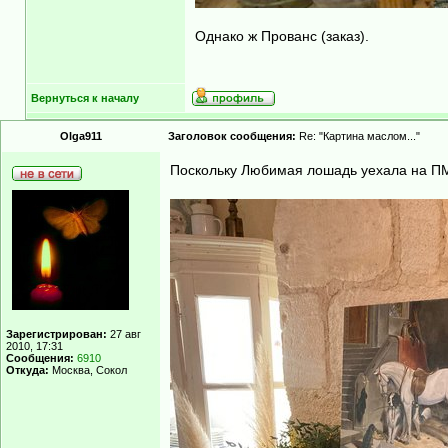
Однако ж Прованс (заказ).
Вернуться к началу
Olga911
Заголовок сообщения:
Re: "Картина маслом..."
Поскольку Любимая лошадь уехала на П
Зарегистрирован:
27 авг
2010, 17:31
Сообщения:
6910
Откуда:
Москва, Сокол