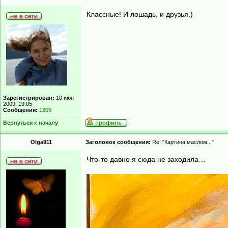
Классные! И лошадь, и друзья.)
Зарегистрирован:
10 июн
2009, 19:05
Сообщения:
1309
Вернуться к началу
Olga911
Заголовок сообщения:
Re: "Картина маслом..."
Что-то давно я сюда не заходила…