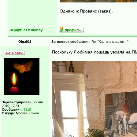
Однако ж Прованс (заказ).
Вернуться к началу
Olga911
Заголовок сообщения:
Re: "Картина маслом..."
Поскольку Любимая лошадь уехала на П
Зарегистрирован:
27 авг
2010, 17:31
Сообщения:
6910
Откуда:
Москва, Сокол