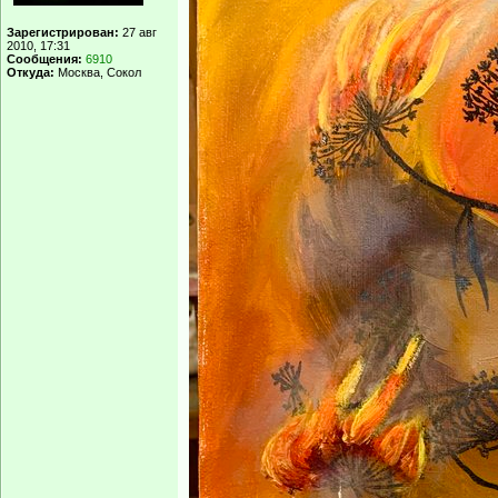
Зарегистрирован:
27 авг
2010, 17:31
Сообщения:
6910
Откуда:
Москва, Сокол