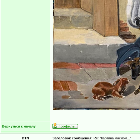
Вернуться к началу
DTN
Заголовок сообщения:
Re: "Картина маслом..."