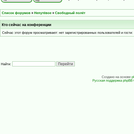
Список форумов
»
Непутёвое
»
Свободный полёт
Кто сейчас на конференции
Сейчас этот форум просматривают: нет зарегистрированных пользователей и гости: 
Найти:
Создано на основе
p
Русская поддержка phpBB