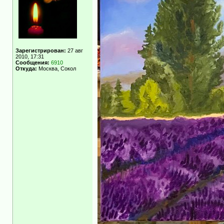
Зарегистрирован:
27 авг
2010, 17:31
Сообщения:
6910
Откуда:
Москва, Сокол