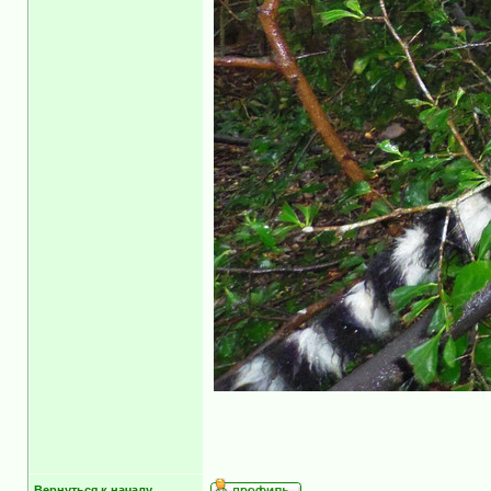
Вернуться к началу