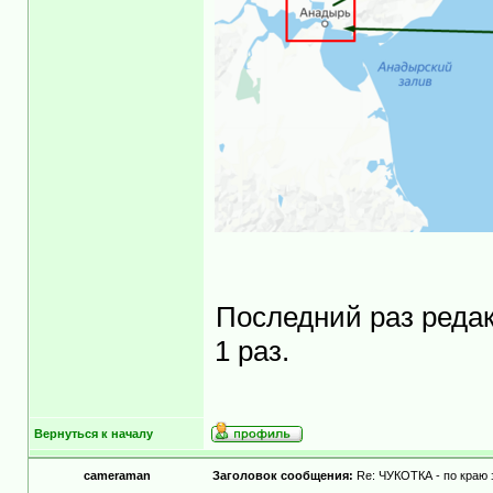
Последний раз реда
1 раз.
Вернуться к началу
cameraman
Заголовок сообщения:
Re: ЧУКОТКА - по краю 