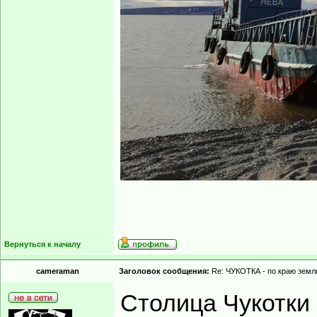
Вернуться к началу
cameraman
Заголовок сообщения:
Re: ЧУКОТКА - по краю земли
Столица Чукотки