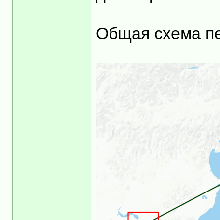
Общая схема п