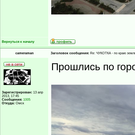
Вернуться к началу
cameraman
Заголовок сообщения:
Re: ЧУКОТКА - по краю земли
Прошлись по гор
Зарегистрирован:
13 апр
2013, 17:45
Сообщения:
1005
Откуда:
Омск