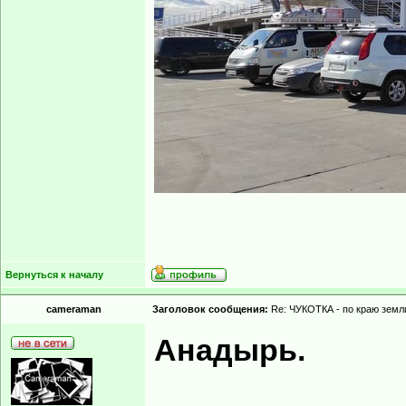
Вернуться к началу
cameraman
Заголовок сообщения:
Re: ЧУКОТКА - по краю земли
Анадырь.