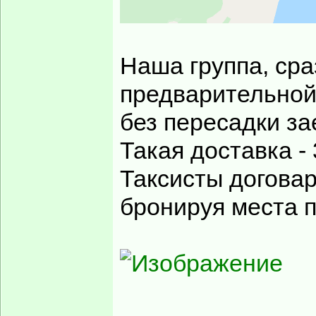
Наша группа, сра
предварительной
без пересадки за
Такая доставка - 
Таксисты договар
бронируя места 