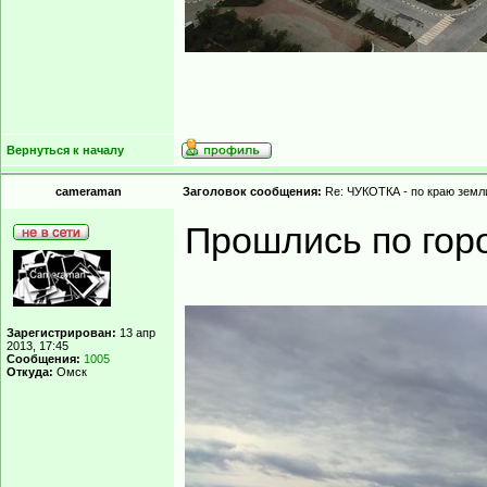
Вернуться к началу
cameraman
Заголовок сообщения:
Re: ЧУКОТКА - по краю земли
Прошлись по гор
Зарегистрирован:
13 апр
2013, 17:45
Сообщения:
1005
Откуда:
Омск