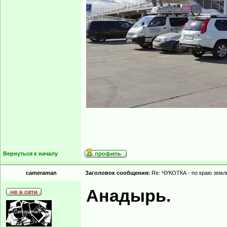
Вернуться к началу
cameraman
Заголовок сообщения:
Re: ЧУКОТКА - по краю земли
Анадырь.