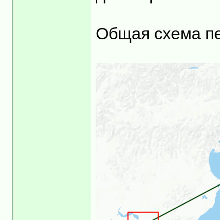
Общая схема п