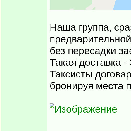
Наша группа, сра
предварительной
без пересадки за
Такая доставка - 
Таксисты договар
бронируя места 