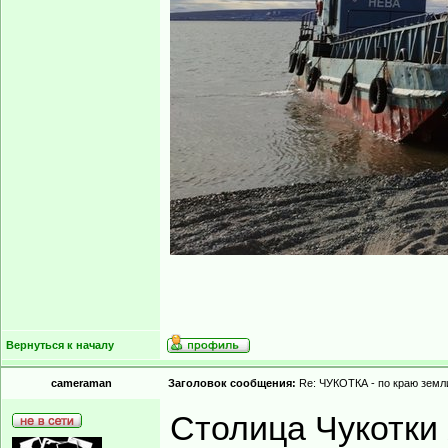
Вернуться к началу
cameraman
Заголовок сообщения:
Re: ЧУКОТКА - по краю земли
Столица Чукотки