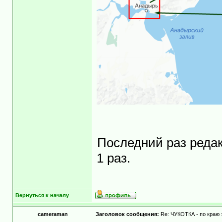
Последний раз реда
1 раз.
Вернуться к началу
cameraman
Заголовок сообщения:
Re: ЧУКОТКА - по краю 