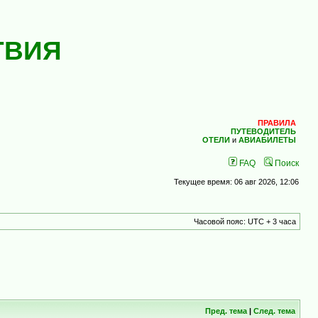
ТВИЯ
ПРАВИЛА
ПУТЕВОДИТЕЛЬ
ОТЕЛИ
и
АВИАБИЛЕТЫ
FAQ
Поиск
Текущее время: 06 авг 2026, 12:06
Часовой пояс: UTC + 3 часа
Пред. тема
|
След. тема