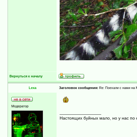
Вернуться к началу
Lexa
Заголовок сообщения:
Re: Поехали с нами на М
Модератор
_________________
Настоящих буйных мало, но у нас по 