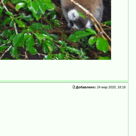
Добавлено:
24 мар 2020, 18:16