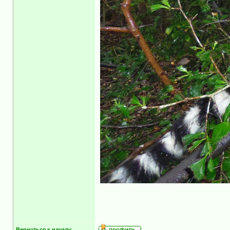
Вернуться к началу