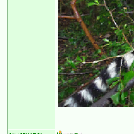
Вернуться к началу