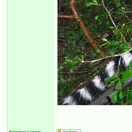
Вернуться к началу