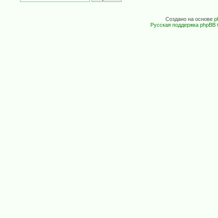
Создано на основе
p
Русская поддержка phpBB