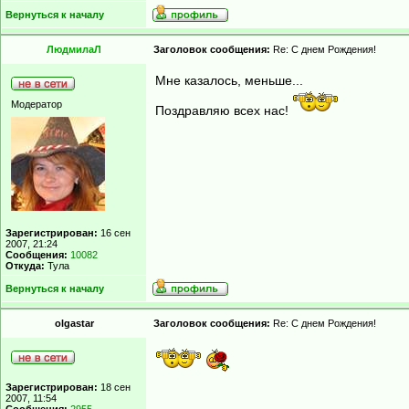
Вернуться к началу
ЛюдмилаЛ
Заголовок сообщения:
Re: С днем Рождения!
Мне казалось, меньше...
Модератор
Поздравляю всех нас!
Зарегистрирован:
16 сен
2007, 21:24
Сообщения:
10082
Откуда:
Тула
Вернуться к началу
olgastar
Заголовок сообщения:
Re: С днем Рождения!
Зарегистрирован:
18 сен
2007, 11:54