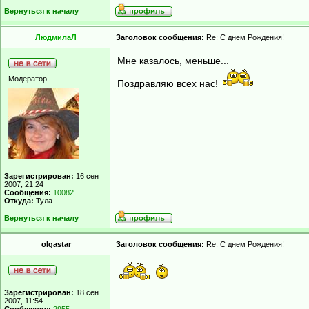
Вернуться к началу
ЛюдмилаЛ
Заголовок сообщения:
Re: С днем Рождения!
Мне казалось, меньше...
Модератор
Поздравляю всех нас!
Зарегистрирован:
16 сен
2007, 21:24
Сообщения:
10082
Откуда:
Тула
Вернуться к началу
olgastar
Заголовок сообщения:
Re: С днем Рождения!
Зарегистрирован:
18 сен
2007, 11:54