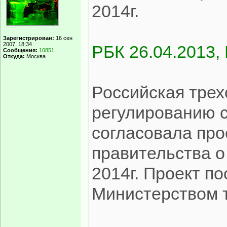
2014г.
Зарегистрирован:
16 сен
2007, 18:34
РБК 26.04.2013,
Сообщения:
10851
Откуда:
Москва
Российская трех
регулированию 
согласовала про
правительства о
2014г. Проект п
Министерством 