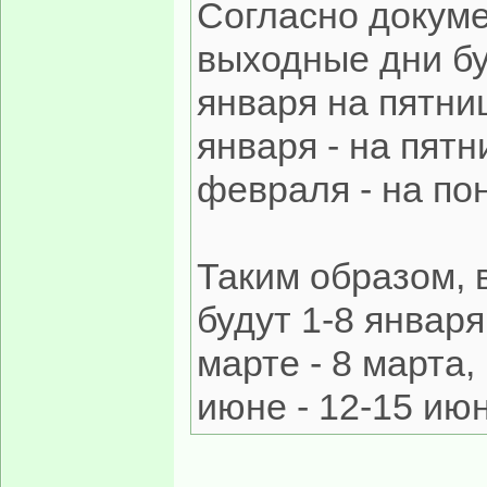
Согласно докуме
выходные дни бу
января на пятниц
января - на пятн
февраля - на по
Таким образом, 
будут 1-8 января
марте - 8 марта, 
июне - 12-15 июн