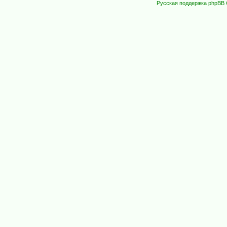
Русская поддержка phpBB