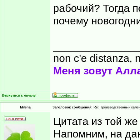
рабочий? Тогда п
почему новогодни
______________
non c'e distanza, n
Меня зовут Алл
Вернуться к началу
Milena
Заголовок сообщения:
Re: Производственный кале
Цитата из той же
Напомним, на да