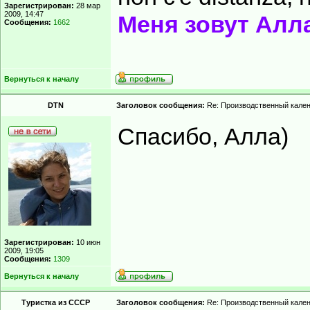
Зарегистрирован:
28 мар
2009, 14:47
Меня зовут Алл
Сообщения:
1662
Вернуться к началу
DTN
Заголовок сообщения:
Re: Производственный кале
Спасибо, Алла)
Зарегистрирован:
10 июн
2009, 19:05
Сообщения:
1309
Вернуться к началу
Туристка из СССР
Заголовок сообщения:
Re: Производственный кале