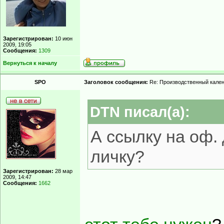
Зарегистрирован:
10 июн
2009, 19:05
Сообщения:
1309
Вернуться к началу
SPO
Заголовок сообщения:
Re: Производственный кале
DTN писал(а):
А ссылку на оф.
личку?
Зарегистрирован:
28 мар
2009, 14:47
Сообщения:
1662