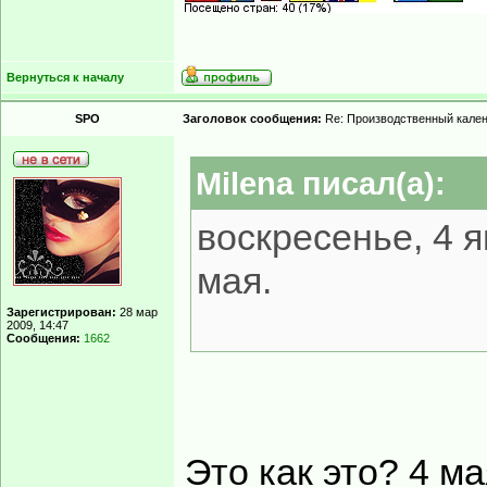
Вернуться к началу
SPO
Заголовок сообщения:
Re: Производственный кале
Milena писал(а):
воскресенье, 4 я
мая.
Зарегистрирован:
28 мар
2009, 14:47
Сообщения:
1662
Это как это? 4 ма