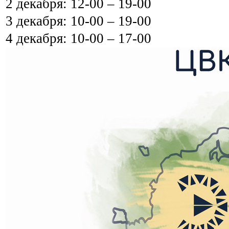
2 декабря: 12-00 – 19-00
3 декабря: 10-00 – 19-00
4 декабря: 10-00 – 17-00