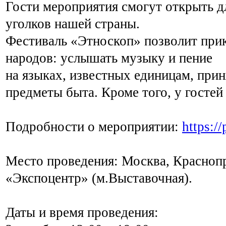
Гости мероприятия смогут открыть д
уголков нашей страны.
Фестиваль «Этноскоп» позволит при
народов: услышать музыку и пение
на языках, известных единицам, прин
предметы быта. Кроме того, у госте
Подробности о мероприятии:
https:/
Место проведения: Москва, Краснопр
«Экспоцентр» (м.Выставочная).
Даты и время проведения: