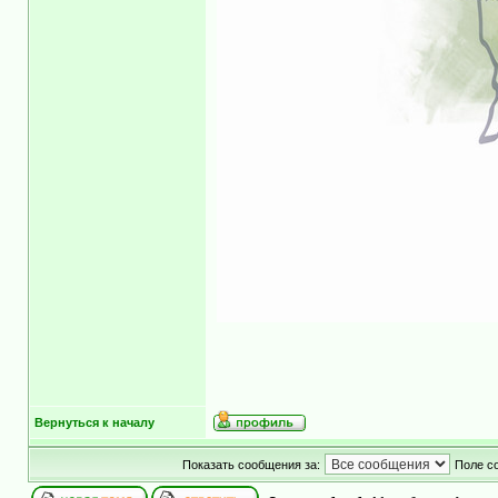
Вернуться к началу
Показать сообщения за:
Поле с