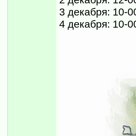
3 декабря: 10-0
4 декабря: 10-0