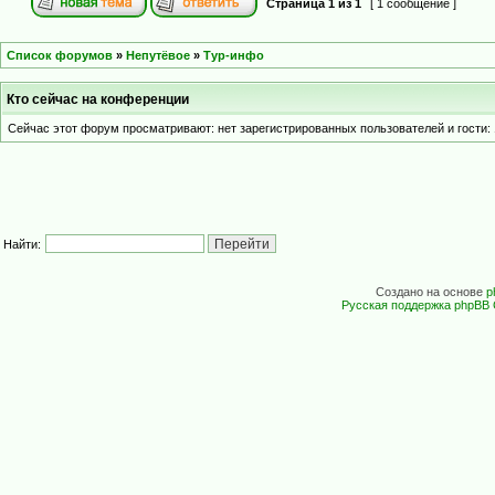
Страница
1
из
1
[ 1 сообщение ]
Список форумов
»
Непутёвое
»
Тур-инфо
Кто сейчас на конференции
Сейчас этот форум просматривают: нет зарегистрированных пользователей и гости: 
Найти:
Создано на основе
p
Русская поддержка phpBB