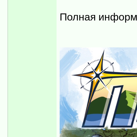
Полная информ