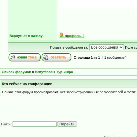
Вернуться к началу
Показать сообщения за:
Поле с
Страница
1
из
1
[ 1 сообщение ]
Список форумов
»
Непутёвое
»
Тур-инфо
Кто сейчас на конференции
Сейчас этот форум просматривают: нет зарегистрированных пользователей и гости: 
Найти: