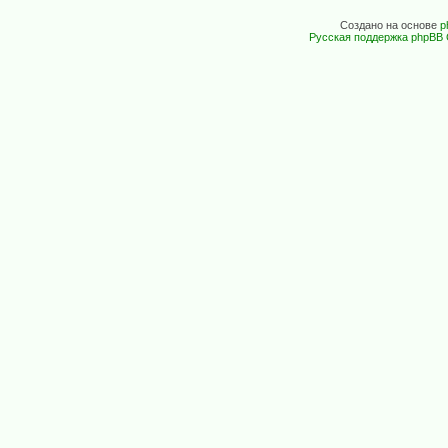
Создано на основе
p
Русская поддержка phpBB