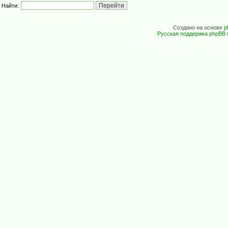
Найти:
Создано на основе
p
Русская поддержка phpBB