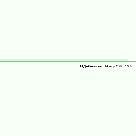
Добавлено:
14 мар 2018, 13:16