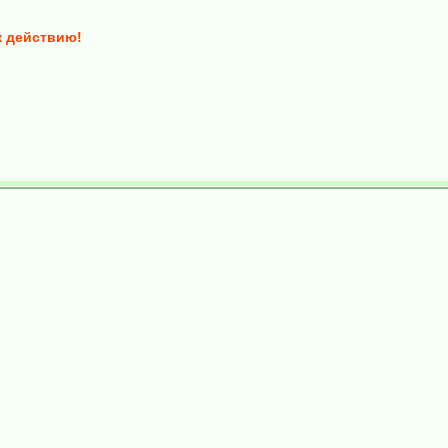
к действию!