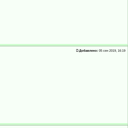
Добавлено:
05 сен 2019, 16:19