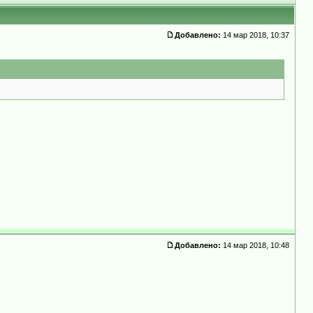
Добавлено:
14 мар 2018, 10:37
Добавлено:
14 мар 2018, 10:48