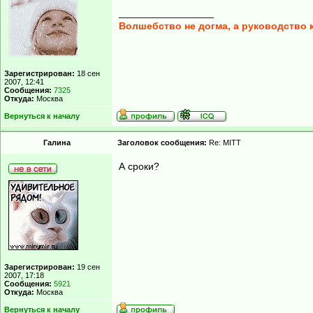
_________________
Волшебство не догма, а руководство 
Зарегистрирован:
18 сен
2007, 12:41
Сообщения:
7325
Откуда:
Москва
Вернуться к началу
Гaлинa
Заголовок сообщения:
Re: MITT
А сроки?
Зарегистрирован:
19 сен
2007, 17:18
Сообщения:
5921
Откуда:
Москва
Вернуться к началу