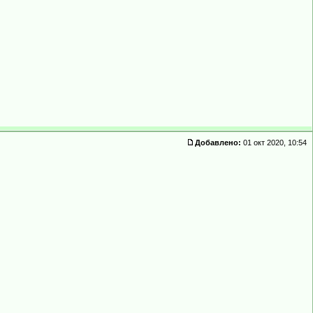
Добавлено:
01 окт 2020, 10:54