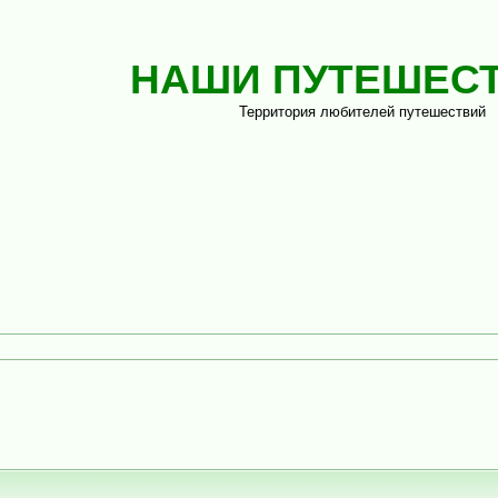
НАШИ ПУТЕШЕС
Территория любителей путешествий