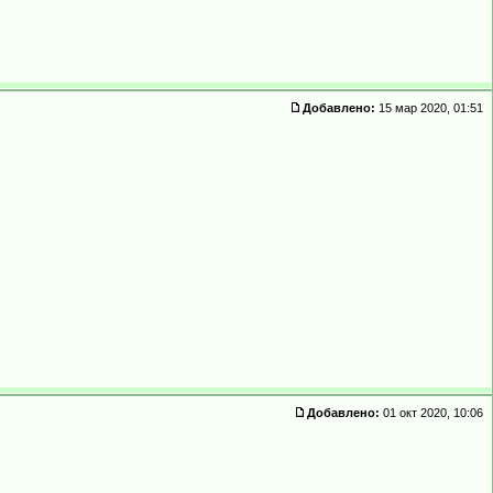
Добавлено:
15 мар 2020, 01:51
Добавлено:
01 окт 2020, 10:06