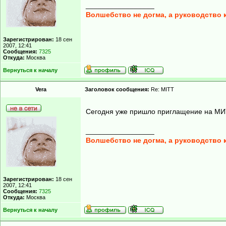
_________________
Волшебство не догма, а руководство 
Зарегистрирован:
18 сен
2007, 12:41
Сообщения:
7325
Откуда:
Москва
Вернуться к началу
Vera
Заголовок сообщения:
Re: MITT
Сегодня уже пришло приглащение на М
_________________
Волшебство не догма, а руководство 
Зарегистрирован:
18 сен
2007, 12:41
Сообщения:
7325
Откуда:
Москва
Вернуться к началу