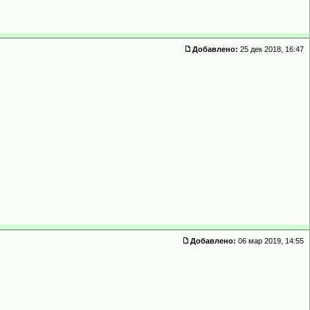
Добавлено:
25 дек 2018, 16:47
Добавлено:
06 мар 2019, 14:55