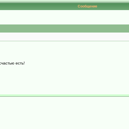
Сообщение
счастью есть!