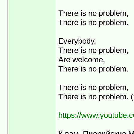
There is no problem,
There is no problem.
Everybody,
There is no problem,
Are welcome,
There is no problem.
There is no problem,
There is no problem. (t
https://www.youtube
К вам, Пиерийские М