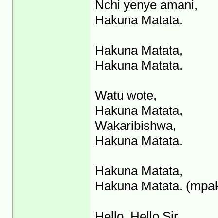
Nchi yenye amani,
Hakuna Matata.
Hakuna Matata,
Hakuna Matata.
Watu wote,
Hakuna Matata,
Wakaribishwa,
Hakuna Matata.
Hakuna Matata,
Hakuna Matata. (mpa
Hello, Hello Sir,