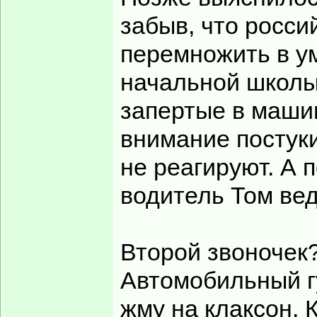
забыв, что росси
перемножить в ум
начальной школы.
запертые в машин
внимание постуки
не реагируют. А
водитель Том вед
Второй звоночек?
Автомобильный г
жму на клаксон. 