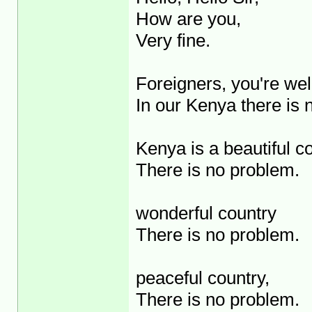
How are you,
Very fine.
Foreigners, you're we
In our Kenya there is 
Kenya is a beautiful co
There is no problem.
wonderful country
There is no problem.
peaceful country,
There is no problem.