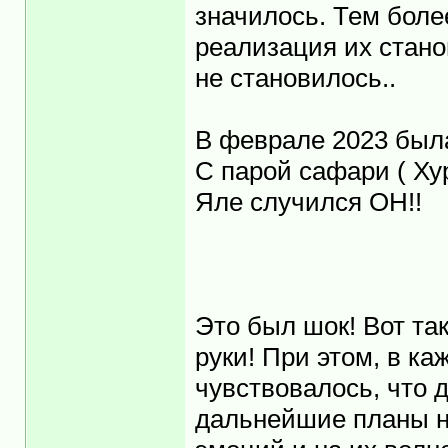
значилось. Тем более
реализация их стано
не становилось..
В феврале 2023 была
С парой сафари ( Ху
Яле случился ОН!!
Это был шок! Вот так
руки! При этом, в к
чувствовалось, что д
дальнейшие планы н