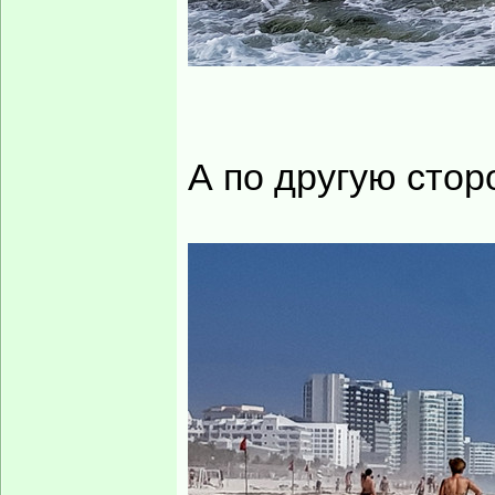
А по другую стор