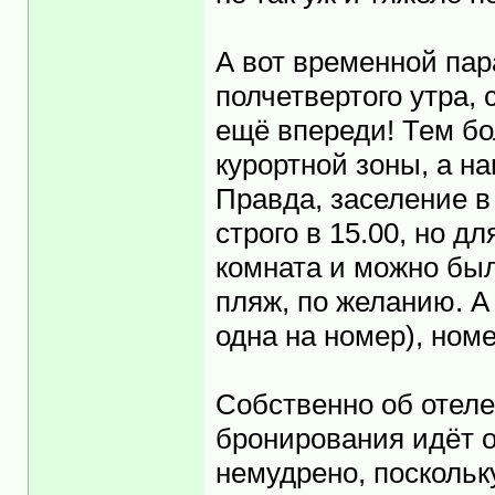
А вот временной пар
полчетвертого утра, 
ещё впереди! Тем бо
курортной зоны, а н
Правда, заселение в 
строго в 15.00, но 
комната и можно был
пляж, по желанию. А
одна на номер), номе
Собственно об отеле
бронирования идёт от
немудрено, посколь