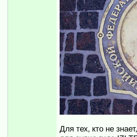
Для тех, кто не знает