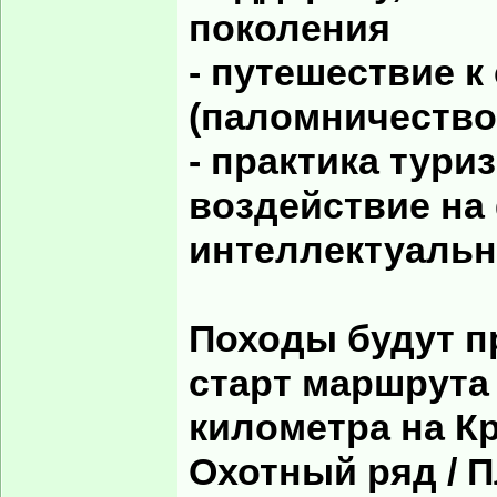
поколения
- путешествие к
(паломничество
- практика тури
воздействие на
интеллектуальн
Походы будут п
старт маршрута 
километра на К
Охотный ряд / 