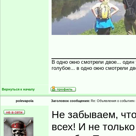
______________
В одно окно смотрели двое... один
голубое... в одно окно смотрели д
Вернуться к началу
polevapola
Заголовок сообщения:
Re: Объявления о событиях 
Не забываем, что
всех! И не тольк