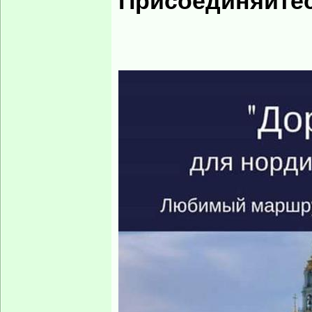
Присоединяйтес