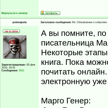
Вернуться к началу
polevapola
Заголовок сообщения:
Re: Объявления о событиях 
А вы помните, по
писательница Ма
Некоторые этапы 
книга. Пока можн
Зарегистрирован:
05 фев
2010, 19:42
почитать онлайн
Сообщения:
3561
электронную уже
Марго Генер: