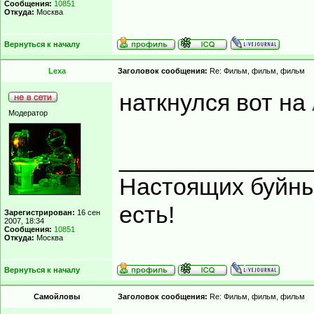
Сообщения:
10851
Откуда:
Москва
Вернуться к началу
Lexa
Заголовок сообщения:
Re: Фильм, фильм, фильм
наткнулся вот на
Модератор
______________
Настоящих буйных
есть!
Зарегистрирован:
16 сен
2007, 18:34
Сообщения:
10851
Откуда:
Москва
Вернуться к началу
Самойловы
Заголовок сообщения:
Re: Фильм, фильм, фильм