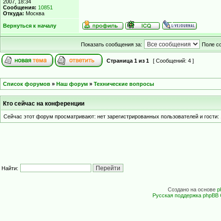
2007, 18:34
Сообщения:
10851
Откуда:
Москва
Вернуться к началу
Показать сообщения за:
Поле с
Страница
1
из
1
[ Сообщений: 4 ]
Список форумов
»
Наш форум
»
Технические вопросы
Кто сейчас на конференции
Сейчас этот форум просматривают: нет зарегистрированных пользователей и гости: 
Найти:
Создано на основе
p
Русская поддержка phpBB