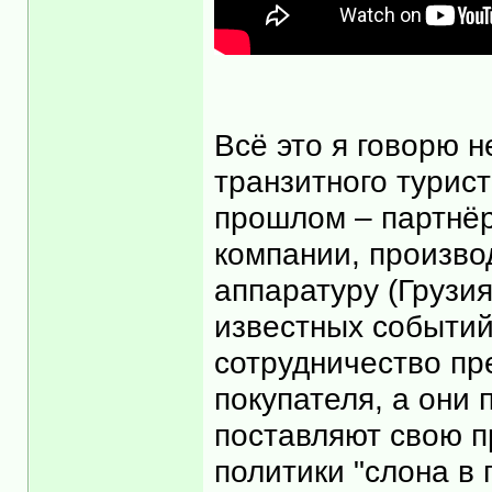
Всё это я говорю н
транзитного турис
прошлом – партнёр
компании, произв
аппаратуру (Грузия
известных событий
сотрудничество пр
покупателя, а они
поставляют свою пр
политики "слона в 