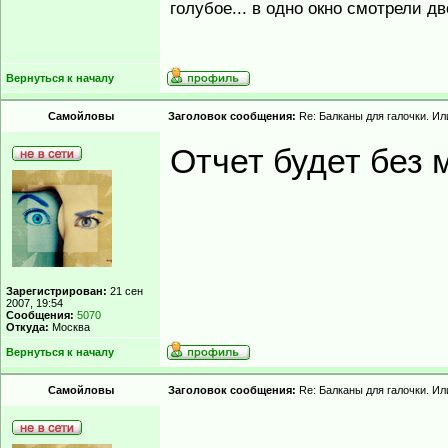
голубое... в одно окно смотрели д
Вернуться к началу
Самойловы
Заголовок сообщения:
Re: Балканы для галочки. Ил
Отчет будет без
Зарегистрирован:
21 сен
2007, 19:54
Сообщения:
5070
Откуда:
Москва
Вернуться к началу
Самойловы
Заголовок сообщения:
Re: Балканы для галочки. Ил