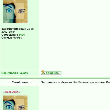
Зарегистрирован:
21 сен
2007, 19:54
Сообщения:
5070
Откуда:
Москва
Вернуться к началу
Самойловы
Заголовок сообщения:
Re: Балканы для галочки. Ил