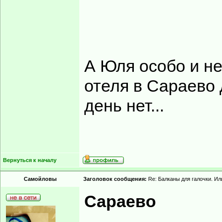
А Юля особо и не
отеля в Сараево 
день нет...
Вернуться к началу
Самойловы
Заголовок сообщения:
Re: Балканы для галочки. Ил
Сараево