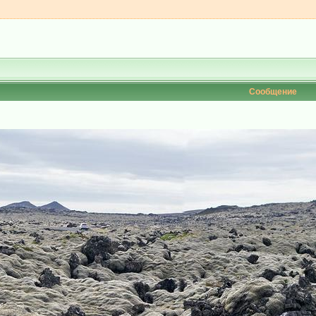
Сообщение