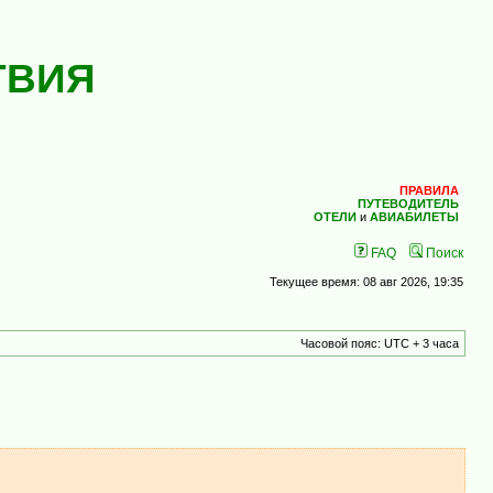
ТВИЯ
ПРАВИЛА
ПУТЕВОДИТЕЛЬ
ОТЕЛИ
и
АВИАБИЛЕТЫ
FAQ
Поиск
Текущее время: 08 авг 2026, 19:35
Часовой пояс: UTC + 3 часа