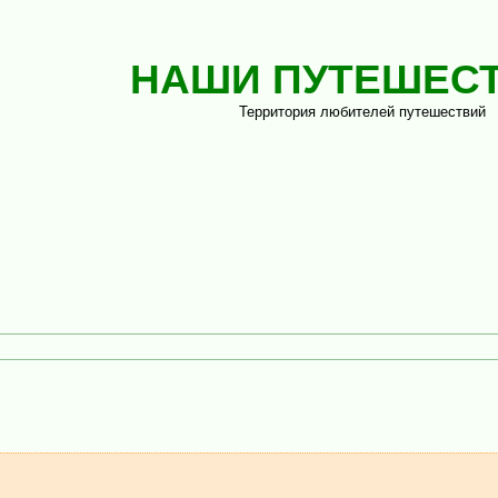
НАШИ ПУТЕШЕС
Территория любителей путешествий