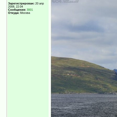
Зарегистрирован:
20 апр
2008, 22:04
Сообщения:
3001
Откуда:
Москва