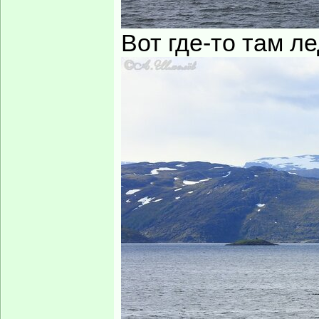
Вот где-то там ле