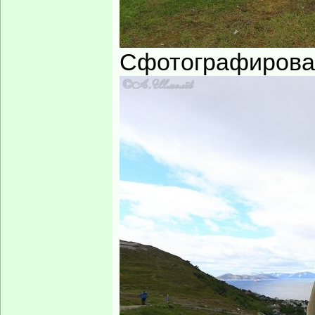
Сфотографирова