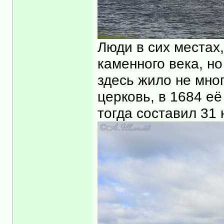
Люди в сих местах,
каменного века, но
здесь жило не мног
церковь, в 1684 её
тогда составил 31 