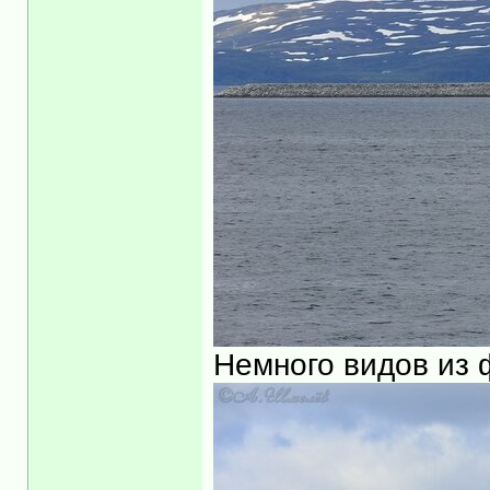
Немного видов из 