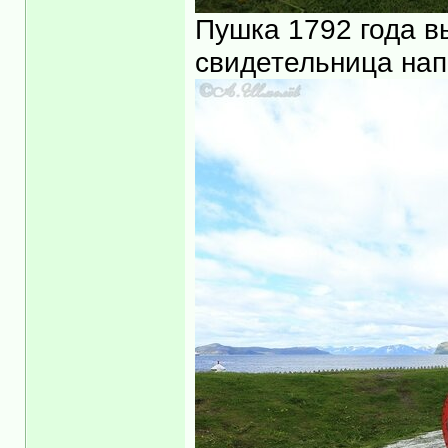
Пушка 1792 года в
свидетельница нап