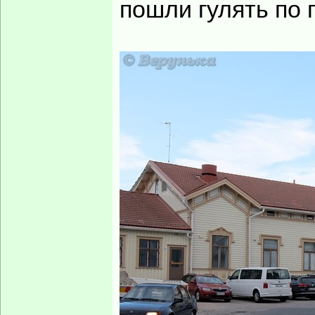
пошли гулять по 