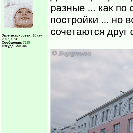
разные ... как по
постройки ... но 
сочетаются друг с
Зарегистрирован:
18 сен
2007, 12:41
Сообщения:
7325
Откуда:
Москва