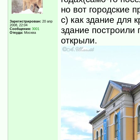
но вот городские п
с) как здание для 
Зарегистрирован:
20 апр
2008, 22:04
здание построили 
Сообщения:
3001
Откуда:
Москва
открыли.