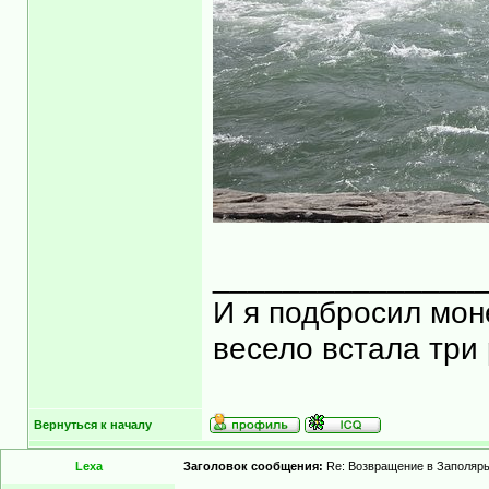
_______________
И я подбросил моне
весело встала три 
Вернуться к началу
Lexa
Заголовок сообщения:
Re: Возвращение в Заполярь