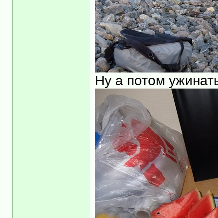
Ну а потом ужинать