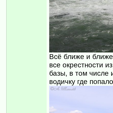
Всё ближе и ближе
все окрестности и
базы, в том числе 
водичку где попало