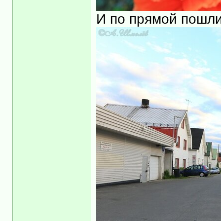
И по прямой пошли