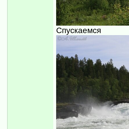
Спускаемся