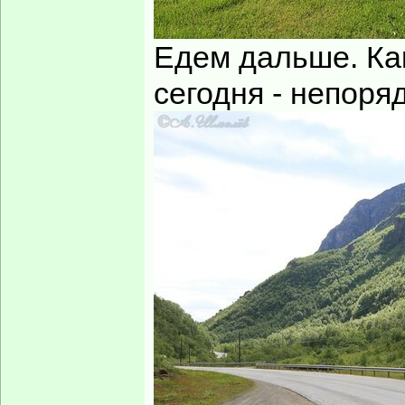
Едем дальше. Ка
сегодня - непоряд