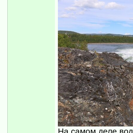
На самом деле вод