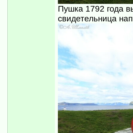
Пушка 1792 года в
свидетельница нап