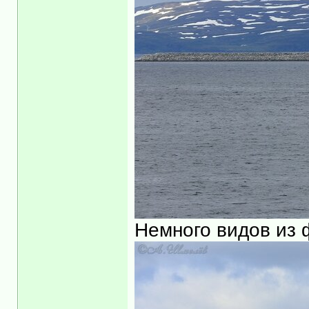
Немного видов из 