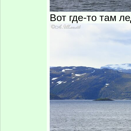
Вот где-то там ле