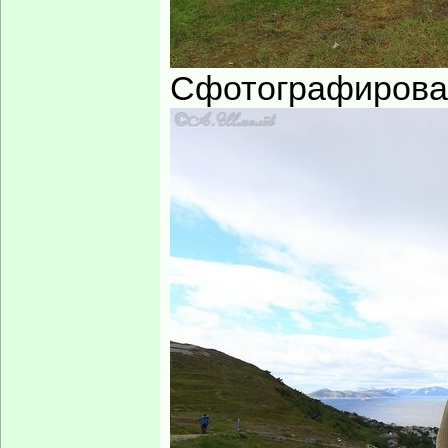
Сфотографирова