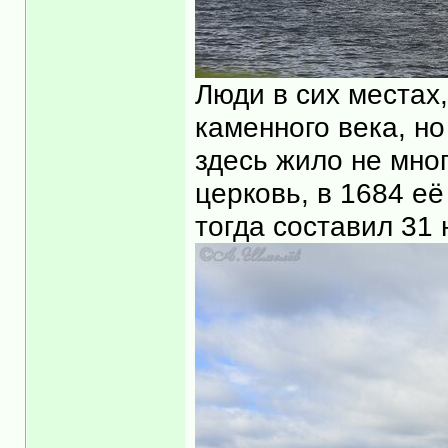
Люди в сих местах,
каменного века, но
здесь жило не мног
церковь, в 1684 её
тогда составил 31 