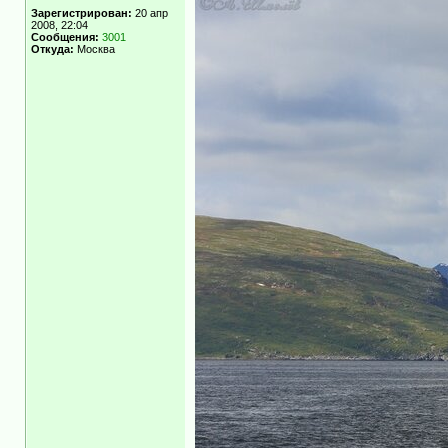
Зарегистрирован:
20 апр
2008, 22:04
Сообщения:
3001
Откуда:
Москва