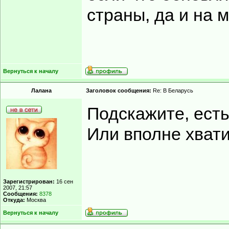
страны, да и на м
Вернуться к началу
Лалана
Заголовок сообщения:
Re: В Беларусь
Подскажите, есть
Или вполне хвати
Зарегистрирован:
16 сен
2007, 21:57
Сообщения:
8378
Откуда:
Москва
Вернуться к началу