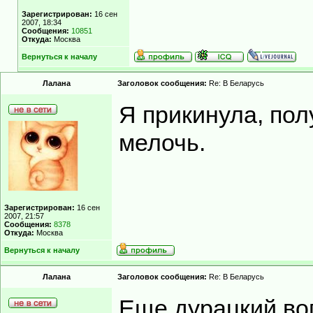
Зарегистрирован:
16 сен
2007, 18:34
Сообщения:
10851
Откуда:
Москва
Вернуться к началу
Лалана
Заголовок сообщения:
Re: В Беларусь
Я прикинула, пол
мелочь.
Зарегистрирован:
16 сен
2007, 21:57
Сообщения:
8378
Откуда:
Москва
Вернуться к началу
Лалана
Заголовок сообщения:
Re: В Беларусь
Еще дурацкий воп