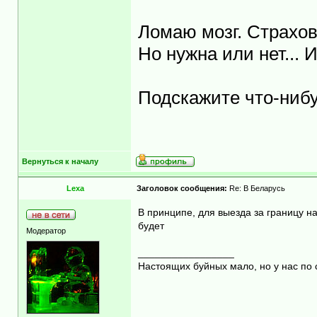
Ломаю мозг. Страхов
Но нужна или нет... 
Подскажите что-нибу
Вернуться к началу
Lexa
Заголовок сообщения:
Re: В Беларусь
В принципе, для выезда за границу н
будет
Модератор
_________________
Настоящих буйных мало, но у нас по 