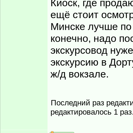
Киоск, где прода
ещё стоит осмотра
Минске лучше по 
конечно, надо по
экскурсовод нуже
экскурсию в Дорт
ж/д вокзале.
Последний раз редакт
редактировалось 1 раз