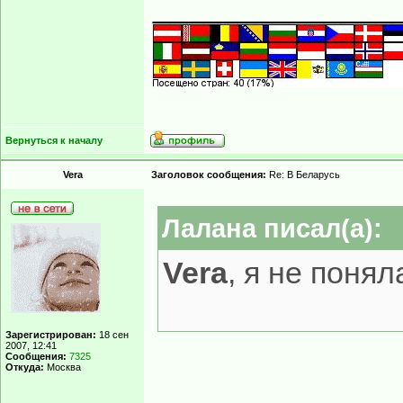
______________
Вернуться к началу
Vera
Заголовок сообщения:
Re: В Беларусь
Лалана писал(а):
Vera
, я не понял
Зарегистрирован:
18 сен
2007, 12:41
Сообщения:
7325
Откуда:
Москва