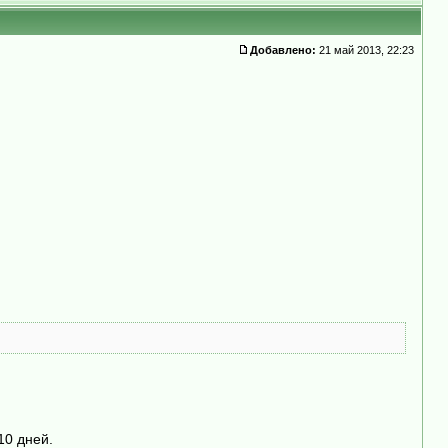
Добавлено:
21 май 2013, 22:23
10 дней.