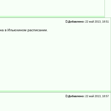
Добавлено:
22 май 2013, 18:51
кна в Ильюхином расписании.
Добавлено:
22 май 2013, 18:57