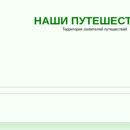
НАШИ ПУТЕШЕС
Территория любителей путешествий