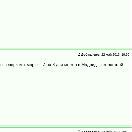
Добавлено:
22 май 2013, 19:30
тобы вечерком к морю... И на 3 дня можно в Мадрид... скоростной