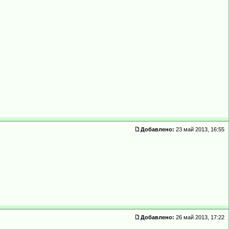
Добавлено:
23 май 2013, 16:55
Добавлено:
26 май 2013, 17:22