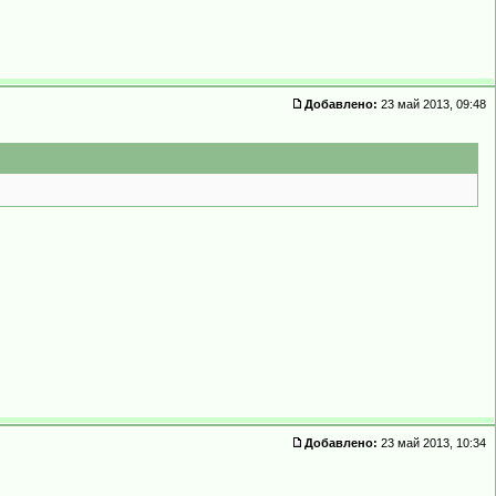
Добавлено:
23 май 2013, 09:48
Добавлено:
23 май 2013, 10:34