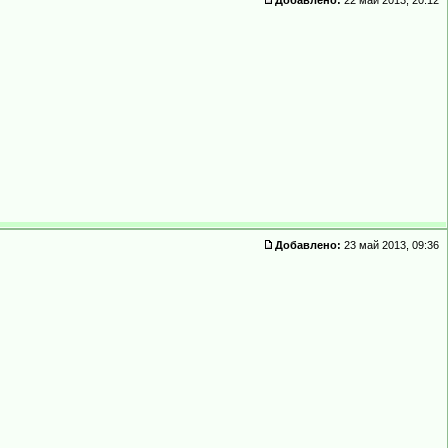
Добавлено:
22 май 2013, 20:12
Добавлено:
23 май 2013, 09:36