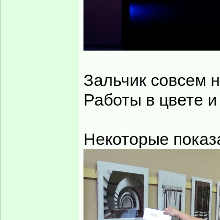
Зальчик совсем н
Работы в цвете и
Некоторые показ