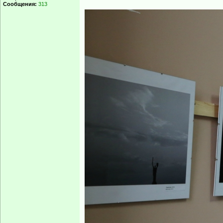
Сообщения:
313