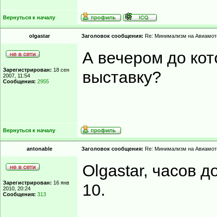
Вернуться к началу
olgastar
Заголовок сообщения:
Re: Минимализм на Авиамот
А вечером до кот
Зарегистрирован:
18 сен
выставку?
2007, 11:54
Сообщения:
2955
Вернуться к началу
antonable
Заголовок сообщения:
Re: Минимализм на Авиамот
Olgastar, часов д
Зарегистрирован:
16 янв
10.
2010, 20:24
Сообщения:
313