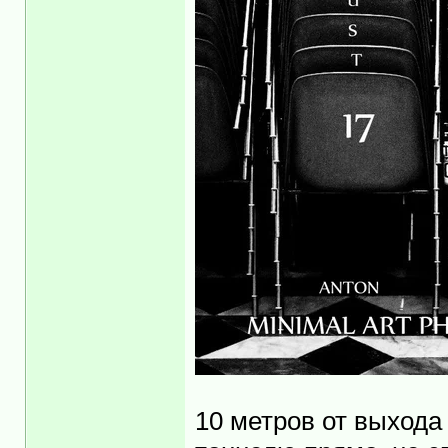
10 метров от выхода