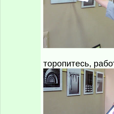
торопитесь, рабо