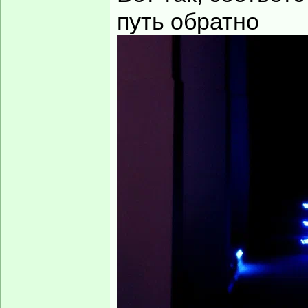
путь обратно