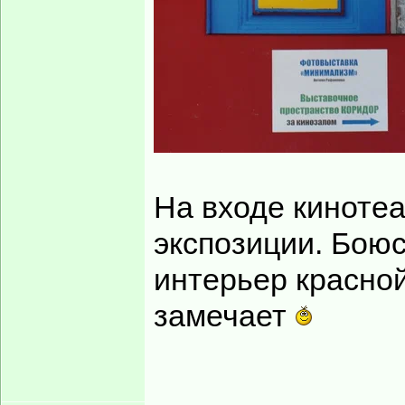
На входе кинотеа
экспозиции. Боюс
интерьер красной
замечает