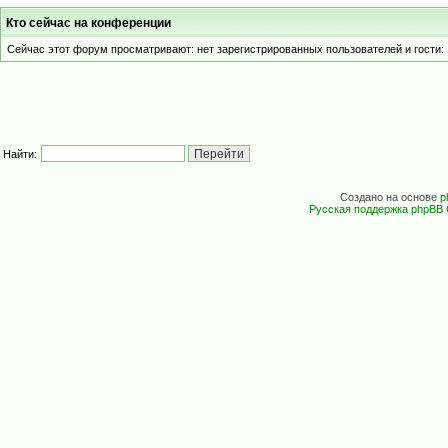
Кто сейчас на конференции
Сейчас этот форум просматривают: нет зарегистрированных пользователей и гости: 
Найти:
Создано на основе
p
Русская поддержка phpBB