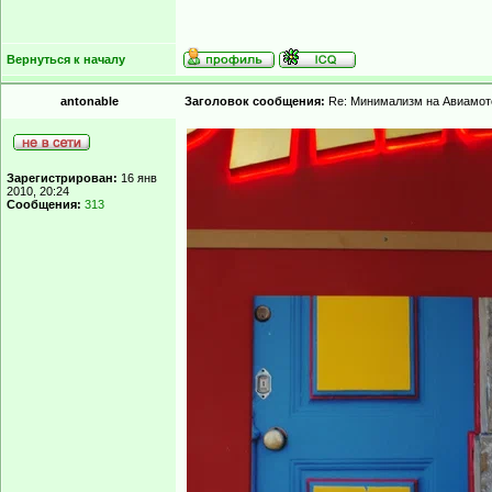
Вернуться к началу
antonable
Заголовок сообщения:
Re: Минимализм на Авиамот
Зарегистрирован:
16 янв
2010, 20:24
Сообщения:
313