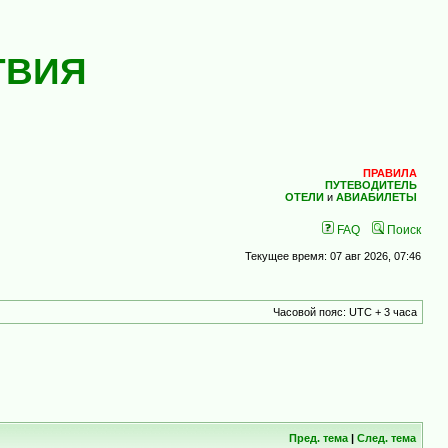
ТВИЯ
ПРАВИЛА
ПУТЕВОДИТЕЛЬ
ОТЕЛИ
и
АВИАБИЛЕТЫ
FAQ
Поиск
Текущее время: 07 авг 2026, 07:46
Часовой пояс: UTC + 3 часа
Пред. тема
|
След. тема