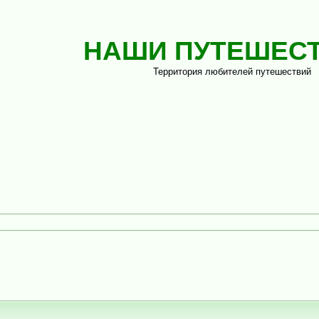
НАШИ ПУТЕШЕС
Территория любителей путешествий