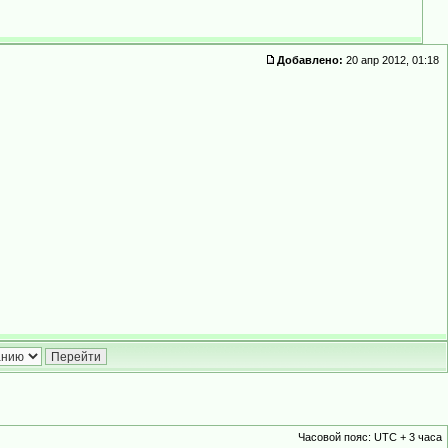
Добавлено:
20 апр 2012, 01:18
Часовой пояс: UTC + 3 часа