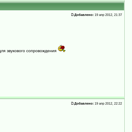
Добавлено:
19 апр 2012, 21:37
 для звукового сопровождения
Добавлено:
19 апр 2012, 22:22