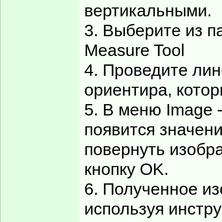
вертикальными.
3. Выберите из п
Measure Tool
4. Проведите лин
ориентира, котор
5. В меню Image -
появится значени
повернуть изобра
кнопку OK.
6. Полученное из
используя инстру