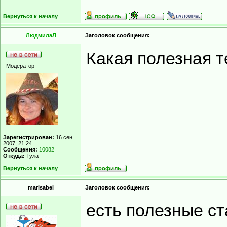
Вернуться к началу
ЛюдмилаЛ
Заголовок сообщения:
Какая полезная т
Модератор
Зарегистрирован:
16 сен
2007, 21:24
Сообщения:
10082
Откуда:
Тула
Вернуться к началу
marisabel
Заголовок сообщения:
есть полезные с