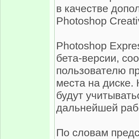
в качестве допо
Photoshop Creati
Photoshop Expre
бета-версии, со
пользователю пр
места на диске.
будут учитывать
дальнейшей раб
По словам предс