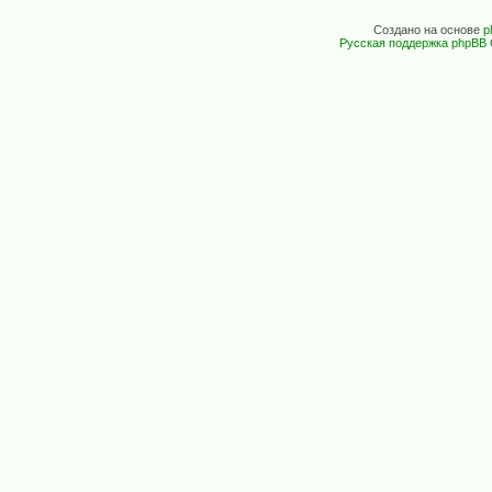
Создано на основе
p
Русская поддержка phpBB