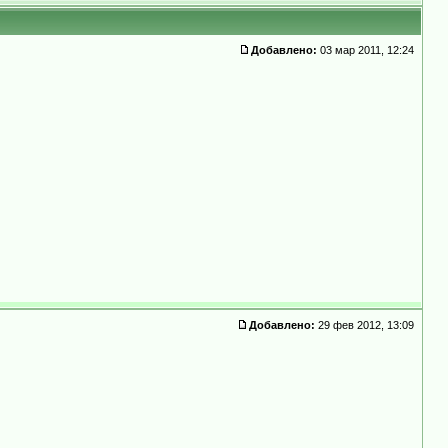
Добавлено:
03 мар 2011, 12:24
Добавлено:
29 фев 2012, 13:09