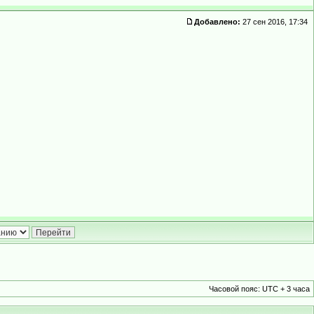
Добавлено:
27 сен 2016, 17:34
Часовой пояс: UTC + 3 часа