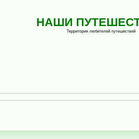
НАШИ ПУТЕШЕС
Территория любителей путешествий