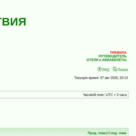
ТВИЯ
ПРАВИЛА
ПУТЕВОДИТЕЛЬ
ОТЕЛИ
и
АВИАБИЛЕТЫ
FAQ
Поиск
Текущее время: 07 авг 2026, 20:13
Часовой пояс: UTC + 3 часа
Пред. тема
|
След. тема