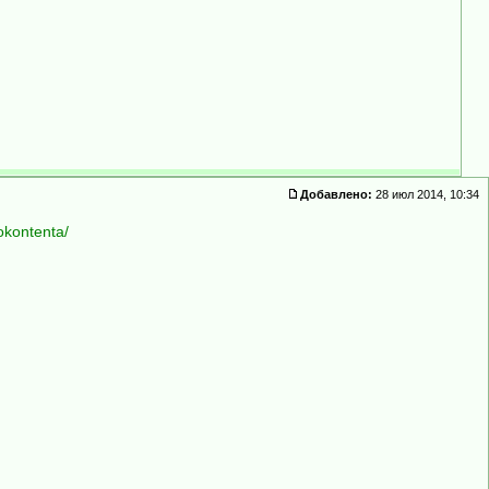
Добавлено:
28 июл 2014, 10:34
 okontenta/