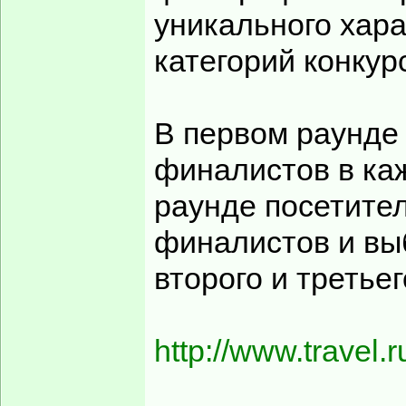
уникального хара
категорий конкур
В первом раунде
финалистов в каж
раунде посетител
финалистов и вы
второго и третьег
http://www.travel