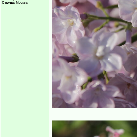
Откуда:
Москва