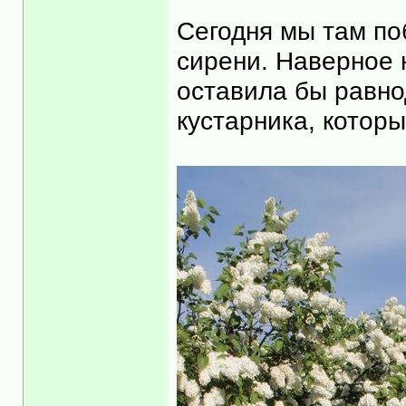
Сегодня мы там по
сирени. Наверное 
оставила бы равно
кустарника, котор