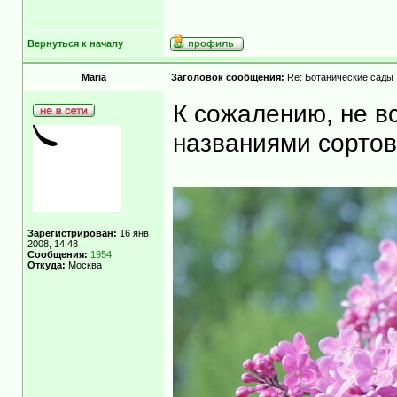
Вернуться к началу
Maria
Заголовок сообщения:
Re: Ботанические сады
К сожалению, не в
названиями сортов,
Зарегистрирован:
16 янв
2008, 14:48
Сообщения:
1954
Откуда:
Москва