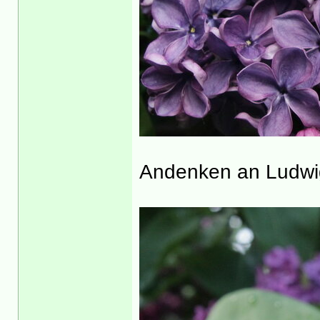
Andenken an Ludwi