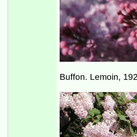
Buffon. Lemoin, 19