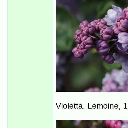
Violetta. Lemoine,