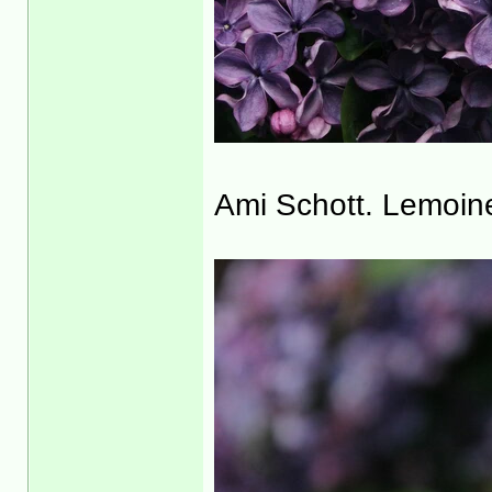
Ami Schott. Lemoin