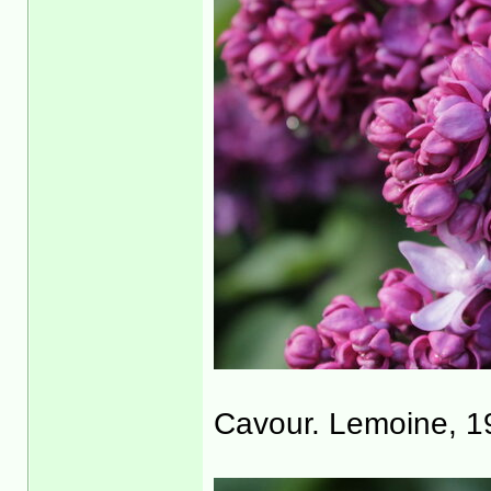
Cavour. Lemoine, 