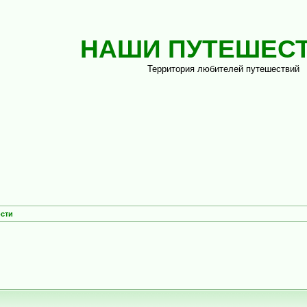
НАШИ ПУТЕШЕС
Территория любителей путешествий
сти