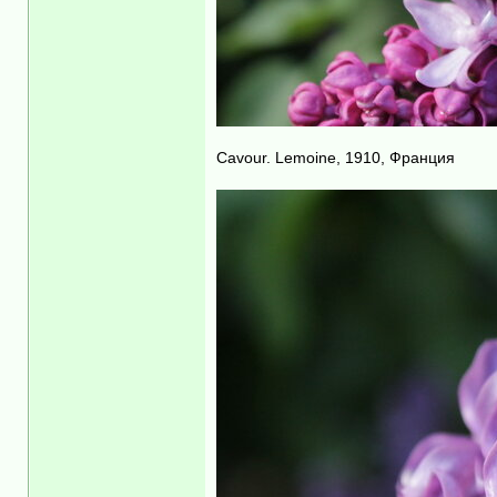
Cavour. Lemoine, 1910, Франция