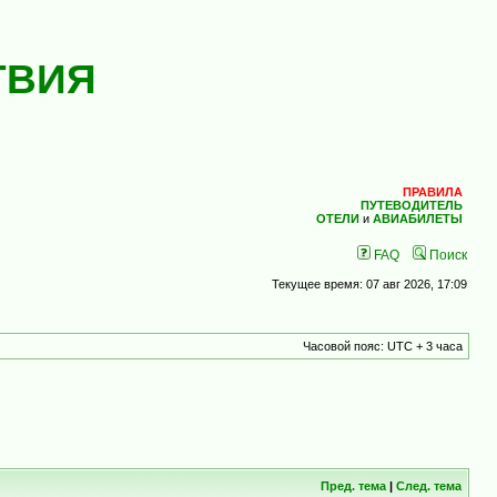
ТВИЯ
ПРАВИЛА
ПУТЕВОДИТЕЛЬ
ОТЕЛИ
и
АВИАБИЛЕТЫ
FAQ
Поиск
Текущее время: 07 авг 2026, 17:09
Часовой пояс: UTC + 3 часа
Пред. тема
|
След. тема