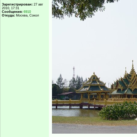
Зарегистрирован:
27 авг
2010, 17:31
Сообщения:
6910
Откуда:
Москва, Сокол