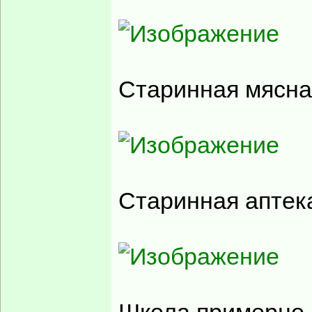
Старинная мясна
Старинная аптек