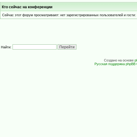
Кто сейчас на конференции
Сейчас этот форум просматривают: нет зарегистрированных пользователей и гости: 
Найти:
Создано на основе
p
Русская поддержка phpBB