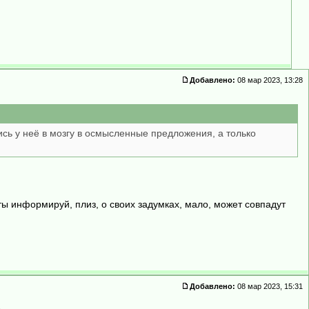
Добавлено:
08 мар 2023, 13:28
сь у неё в мозгу в осмысленные предложения, а только
ты информируй, плиз, о своих задумках, мало, может совпадут
Добавлено:
08 мар 2023, 15:31