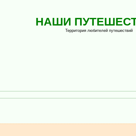
НАШИ ПУТЕШЕС
Территория любителей путешествий