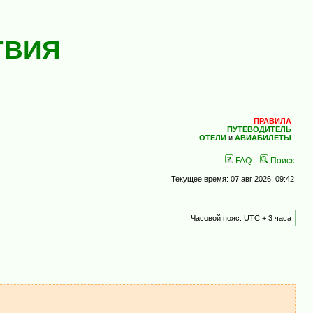
ТВИЯ
ПРАВИЛА
ПУТЕВОДИТЕЛЬ
ОТЕЛИ
и
АВИАБИЛЕТЫ
FAQ
Поиск
Текущее время: 07 авг 2026, 09:42
Часовой пояс: UTC + 3 часа